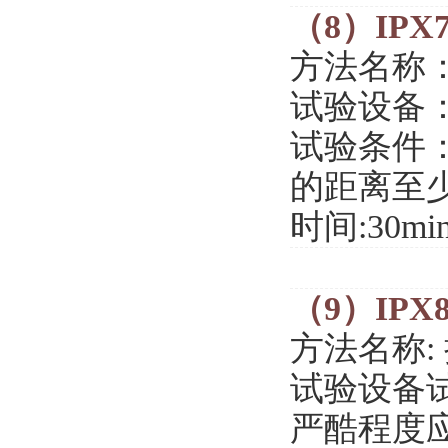
（8）IPX
方法名称
试验设备
试验条件
的距离至少
时间:30mi
（9）IPX
方法名称:
试验设备试
严酷程度应