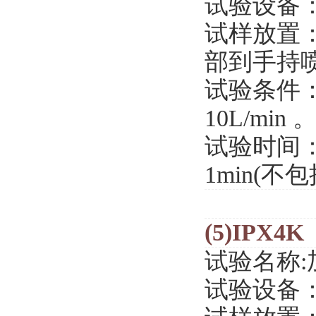
试验设备
试样放置
部到手持喷
试验条件
10L/min 
试验时间
1min(不
(5)IPX4K
试验名称
试验设备