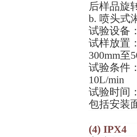
后样品旋转
b. 喷头
试验设备
试样放置
300mm至
试验条件
10L/min
试验时间
包括安装面积
(4) IPX4