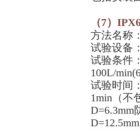
（7）IPX
方法名称
试验设备：
试验条件：
100L/min(
试验时间
1min（
D=6.3m
D=12.5