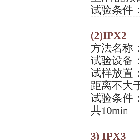
试验条件：滴
(2)IPX2
方法名称：
试验设备
试样放置：
距离不大于
试验条件：滴
共10min
3) IPX3