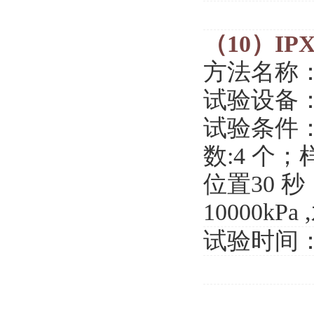
（10）IP
方法名称
试验设备：
试验条件：喷
数:4 个；
位置30 秒
10000kP
试验时间