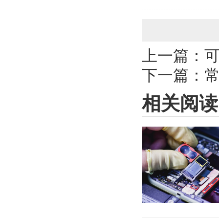
上一篇：
可
下一篇：
相关阅读