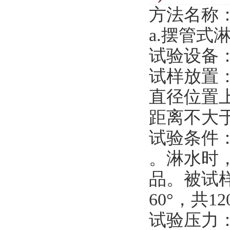
方法名称
a.摆管式
试验设备
试样放置
直径位置
距离不大于
试验条件
。
淋水时
品。
被试
60°，共12
试验压力