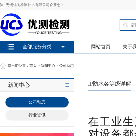
无锡优测检测技术有限公司欢迎您！
全部服务分类
网站首页
关于
您当前位置：
首页
>
新闻中心
>
公司动态
IP防水各等级详解
新闻中心
公司动态
行业资讯
在工业生
对设备都