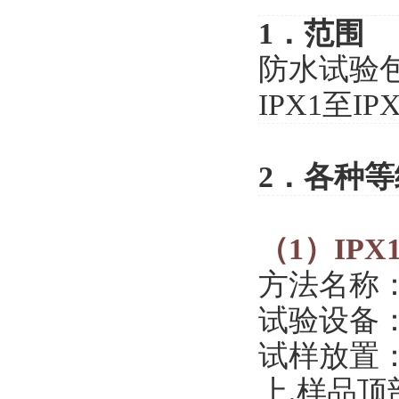
1．范围
防水试验
IPX1至IP
2．各种
（1）IPX
方法名称
试验设备
试样放置：
上,样品顶