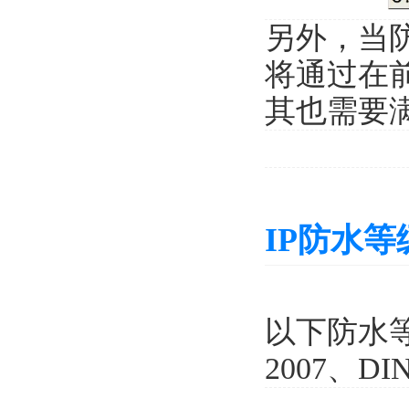
另外，当
将通过在
其也需要
IP防水
以下防水等级
2007、DI